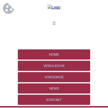
HOME
VERGLEICHE
VORSORGE
NEWS
KONTAKT