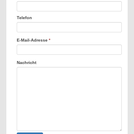
Telefon
E-Mail-Adresse
*
Nachricht