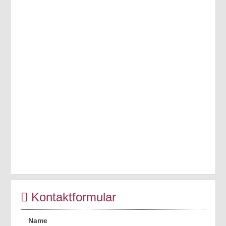
Kontaktformular
Name