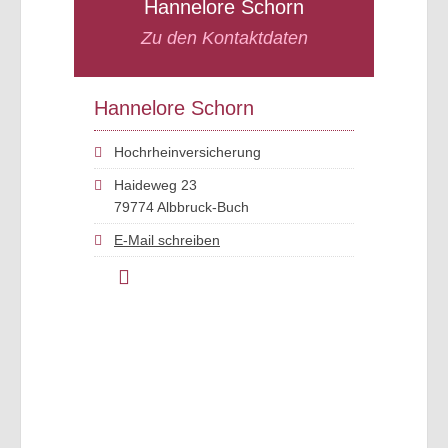
Hannelore Schorn
Zu den Kontaktdaten
Hannelore Schorn
Hochrheinversicherung
Haideweg 23
79774 Albbruck-Buch
E-Mail schreiben