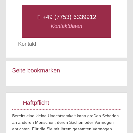
+49 (7753) 6339912
Kontaktdaten
Kontakt
Seite bookmarken
Haftpflicht
Bereits eine kleine Unachtsamkeit kann großen Schaden
an anderen Menschen, deren Sachen oder Vermögen
anrichten. Für die Sie mit Ihrem gesamten Vermögen