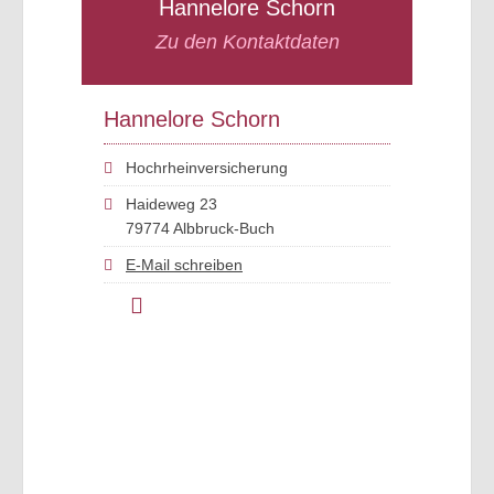
Hannelore Schorn
Zu den Kontaktdaten
Hannelore Schorn
Hochrheinversicherung
Haideweg 23
79774 Albbruck-Buch
E-Mail schreiben