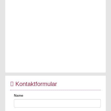
Kontaktformular
Name