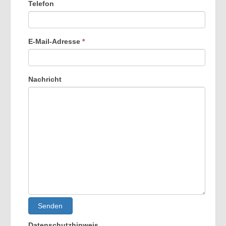
Telefon
E-Mail-Adresse
*
Nachricht
Senden
Datenschutzhinweis