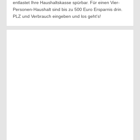
entlastet Ihre Haushaltskasse spürbar. Für einen Vier-
Personen-Haushalt sind bis zu 500 Euro Ersparnis drin.
PLZ und Verbrauch eingeben und los geht's!