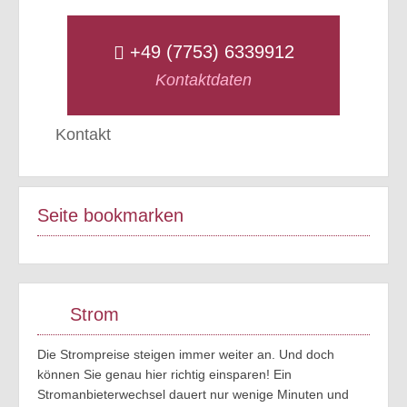
+49 (7753) 6339912
Kontaktdaten
Kontakt
Seite bookmarken
Strom
Die Strompreise steigen immer weiter an. Und doch
können Sie genau hier richtig einsparen! Ein
Stromanbieterwechsel dauert nur wenige Minuten und