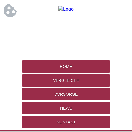
HOME
VERGLEICHE
VORSORGE
NEWS
KONTAKT