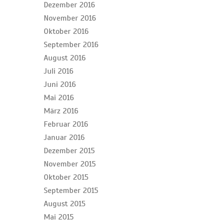
Dezember 2016
November 2016
Oktober 2016
September 2016
August 2016
Juli 2016
Juni 2016
Mai 2016
März 2016
Februar 2016
Januar 2016
Dezember 2015
November 2015
Oktober 2015
September 2015
August 2015
Mai 2015