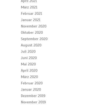
April 2021
März 2021
Februar 2021
Januar 2021
November 2020
Oktober 2020
September 2020
August 2020
Juli 2020
Juni 2020
Mai 2020
April 2020
März 2020
Februar 2020
Januar 2020
Dezember 2019
November 2019