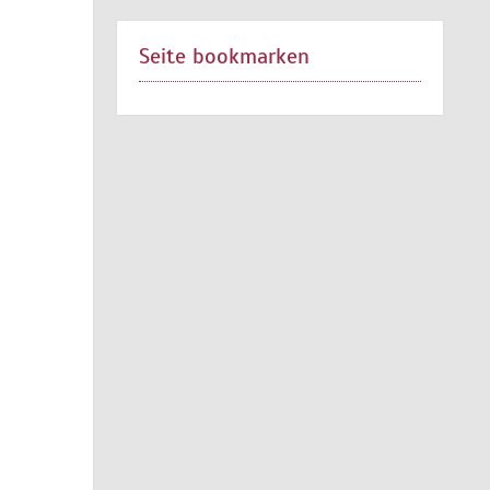
Seite bookmarken