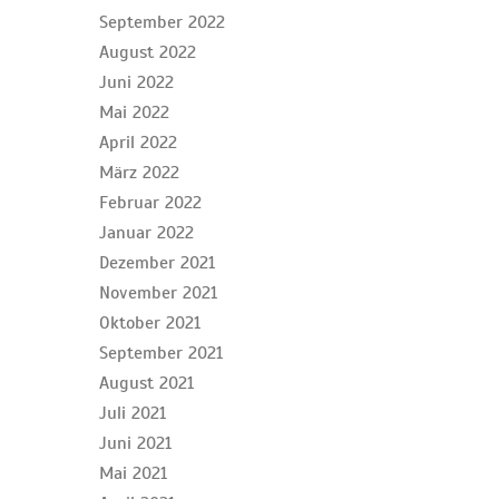
September 2022
August 2022
Juni 2022
Mai 2022
April 2022
März 2022
Februar 2022
Januar 2022
Dezember 2021
November 2021
Oktober 2021
September 2021
August 2021
Juli 2021
Juni 2021
Mai 2021