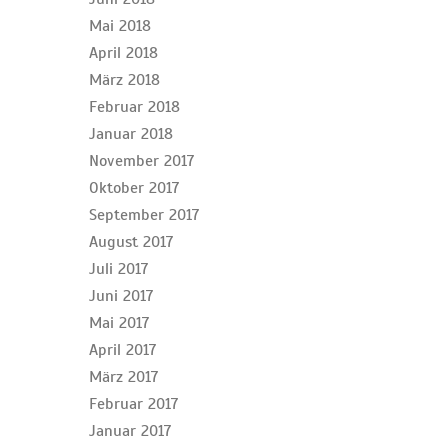
Mai 2018
April 2018
März 2018
Februar 2018
Januar 2018
November 2017
Oktober 2017
September 2017
August 2017
Juli 2017
Juni 2017
Mai 2017
April 2017
März 2017
Februar 2017
Januar 2017