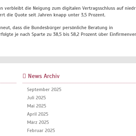
n verbleibt die Neigung zum digitalen Vertragsschluss auf nied
rt die Quote seit Jahren knapp unter 3,5 Prozent.
erneut, dass die Bundesbürger persönliche Beratung in
olgte je nach Sparte zu 38,5 bis 58,2 Prozent über Einfirmenver
News Archiv
September 2025
Juli 2025
Mai 2025
April 2025
März 2025
Februar 2025