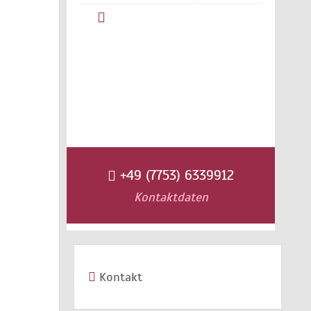
+49 (7753) 6339912
Kontaktdaten
Kontakt