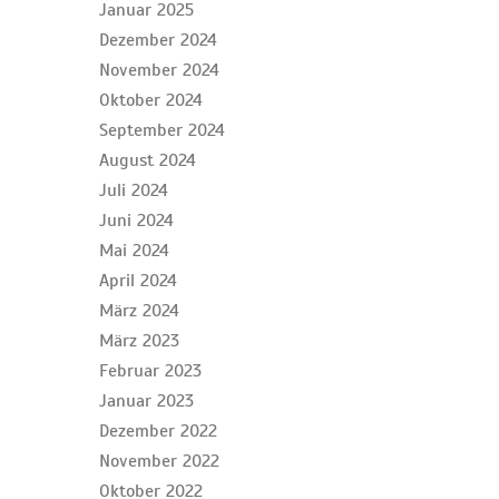
Januar 2025
Dezember 2024
November 2024
Oktober 2024
September 2024
August 2024
Juli 2024
Juni 2024
Mai 2024
April 2024
März 2024
März 2023
Februar 2023
Januar 2023
Dezember 2022
November 2022
Oktober 2022