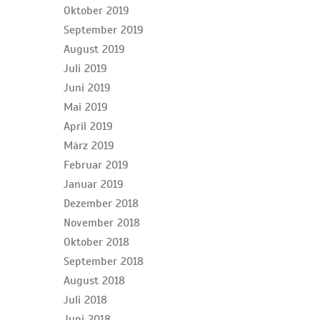
Oktober 2019
September 2019
August 2019
Juli 2019
Juni 2019
Mai 2019
April 2019
März 2019
Februar 2019
Januar 2019
Dezember 2018
November 2018
Oktober 2018
September 2018
August 2018
Juli 2018
Juni 2018