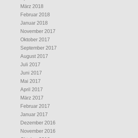
März 2018
Februar 2018
Januar 2018
November 2017
Oktober 2017
September 2017
August 2017
Juli 2017
Juni 2017
Mai 2017
April 2017
März 2017
Februar 2017
Januar 2017
Dezember 2016
November 2016