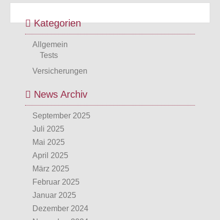
Kategorien
Allgemein
Tests
Versicherungen
News Archiv
September 2025
Juli 2025
Mai 2025
April 2025
März 2025
Februar 2025
Januar 2025
Dezember 2024