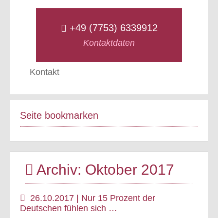
+49 (7753) 6339912
Kontaktdaten
Kontakt
Seite bookmarken
Archiv: Oktober 2017
26.10.2017 | Nur 15 Prozent der
Deutschen fühlen sich …