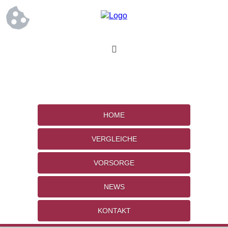
HOME
VERGLEICHE
VORSORGE
NEWS
KONTAKT