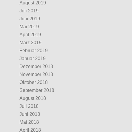
August 2019
Juli 2019
Juni 2019
Mai 2019
April 2019
März 2019
Februar 2019
Januar 2019
Dezember 2018
November 2018
Oktober 2018
September 2018
August 2018
Juli 2018
Juni 2018
Mai 2018
April 2018