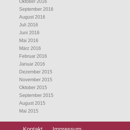
Oktober 2016
September 2016
August 2016
Juli 2016
Juni 2016
Mai 2016
März 2016
Februar 2016
Januar 2016
Dezember 2015
November 2015
Oktober 2015
September 2015
August 2015
Mai 2015
Kontakt
Impressum