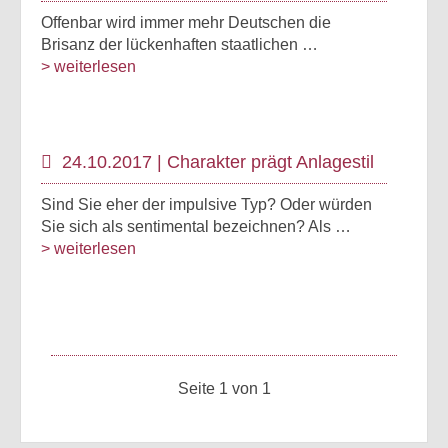
Offenbar wird immer mehr Deutschen die
Brisanz der lückenhaften staatlichen …
> weiterlesen
24.10.2017 | Charakter prägt Anlagestil
Sind Sie eher der impulsive Typ? Oder würden
Sie sich als sentimental bezeichnen? Als …
> weiterlesen
Seite 1 von 1