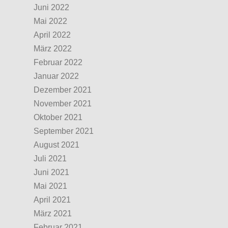
Juni 2022
Mai 2022
April 2022
März 2022
Februar 2022
Januar 2022
Dezember 2021
November 2021
Oktober 2021
September 2021
August 2021
Juli 2021
Juni 2021
Mai 2021
April 2021
März 2021
Februar 2021