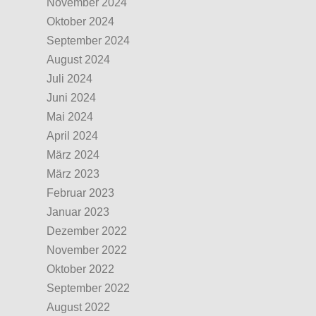
November 2024
Oktober 2024
September 2024
August 2024
Juli 2024
Juni 2024
Mai 2024
April 2024
März 2024
März 2023
Februar 2023
Januar 2023
Dezember 2022
November 2022
Oktober 2022
September 2022
August 2022