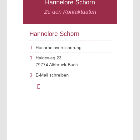
Hannelore Schorn
Zu den Kontaktdaten
Hannelore Schorn
Hochrheinversicherung
Haideweg 23
79774 Albbruck-Buch
E-Mail schreiben