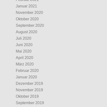
Januar 2021
November 2020
Oktober 2020
September 2020
August 2020
Juli 2020
Juni 2020
Mai 2020
April 2020
März 2020
Februar 2020
Januar 2020
Dezember 2019
November 2019
Oktober 2019
September 2019