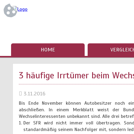
HOME
VERGLEIC
3 häufige Irrtümer beim Wechs
3.11.2016
Bis Ende November können Autobesitzer noch eine
abschließen. In einem Merkblatt weist der Bund 
Wechselinteressenten unbekannt sind. Alle drei betre
Der SFR wird nicht immer voll übertragen. Sond
standardmäßig seinem Nachfolger mit, sondern ledi