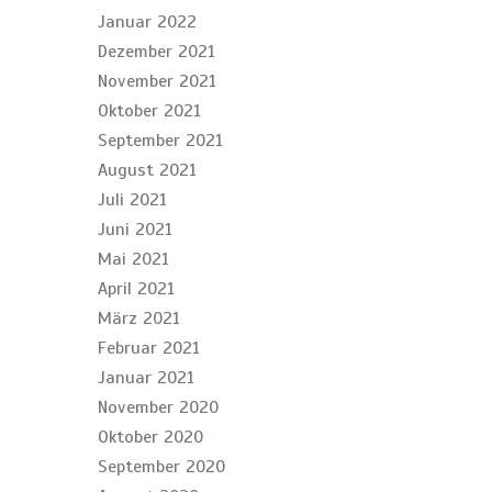
Januar 2022
Dezember 2021
November 2021
Oktober 2021
September 2021
August 2021
Juli 2021
Juni 2021
Mai 2021
April 2021
März 2021
Februar 2021
Januar 2021
November 2020
Oktober 2020
September 2020