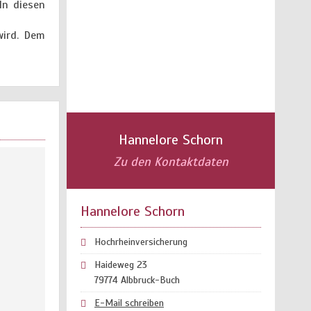
In diesen
wird. Dem
Hannelore Schorn
Zu den Kontaktdaten
Hannelore Schorn
Hochrheinversicherung
Haideweg 23
79774 Albbruck-Buch
E-Mail schreiben