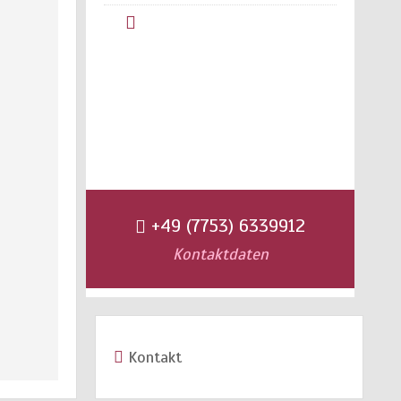
+49 (7753) 6339912
Kontaktdaten
Kontakt