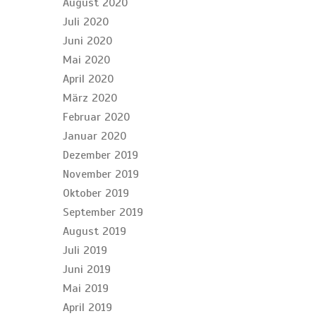
August 2020
Juli 2020
Juni 2020
Mai 2020
April 2020
März 2020
Februar 2020
Januar 2020
Dezember 2019
November 2019
Oktober 2019
September 2019
August 2019
Juli 2019
Juni 2019
Mai 2019
April 2019