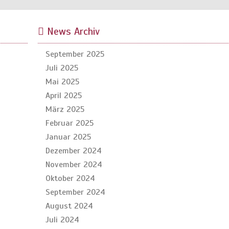
News Archiv
September 2025
Juli 2025
Mai 2025
April 2025
März 2025
Februar 2025
Januar 2025
Dezember 2024
November 2024
Oktober 2024
September 2024
August 2024
Juli 2024