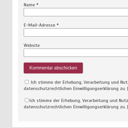
Name
*
E-Mail-Adresse
*
Website
Ich stimme der Erhebung, Verarbeitung und N
datenschutzrechtlichen Einwilligungserklärung zu.
Ich stimme der Erhebung, Verarbeitung und Nu
datenschutzrechtlichen Einwilligungserklärung zu.