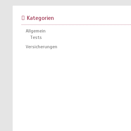
Kategorien
Allgemein
Tests
Versicherungen