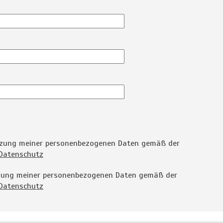
utzung meiner personenbezogenen Daten gemäß der
Datenschutz
tzung meiner personenbezogenen Daten gemäß der
Datenschutz