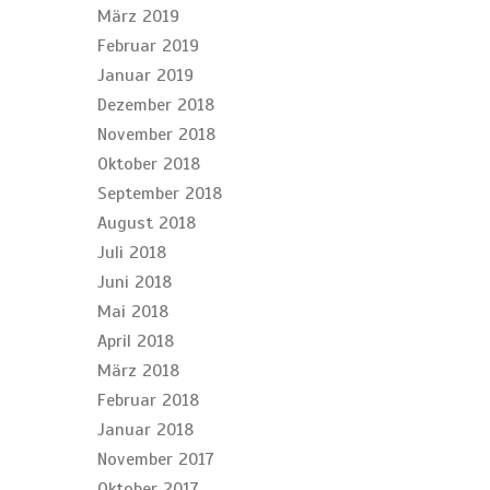
März 2019
Februar 2019
Januar 2019
Dezember 2018
November 2018
Oktober 2018
September 2018
August 2018
Juli 2018
Juni 2018
Mai 2018
April 2018
März 2018
Februar 2018
Januar 2018
November 2017
Oktober 2017