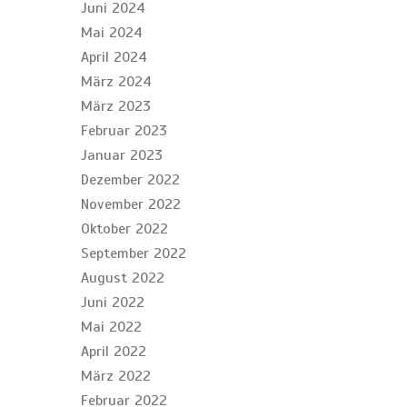
Juni 2024
Mai 2024
April 2024
März 2024
März 2023
Februar 2023
Januar 2023
Dezember 2022
November 2022
Oktober 2022
September 2022
August 2022
Juni 2022
Mai 2022
April 2022
März 2022
Februar 2022