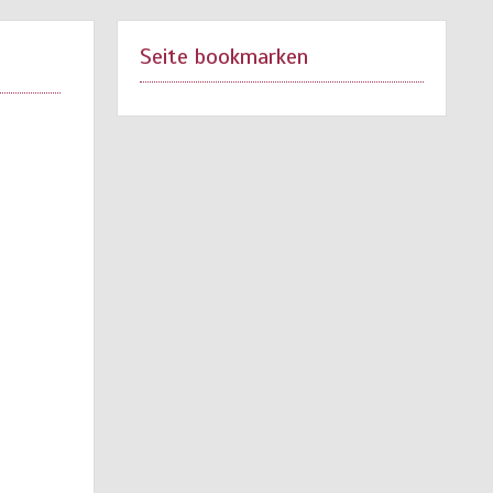
Seite bookmarken