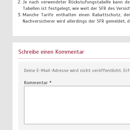
Je nach verwendeter Rückstufungstabelle kann der
Tabellen ist festgelegt, wie weit der SFR des Vers
Manche Tarife enthalten einen Rabattschutz, de
Nachversicherer wird allerdings der SFR gemeldet, 
Schreibe einen Kommentar
Deine E-Mail-Adresse wird nicht veröffentlicht.
Erf
Kommentar
*