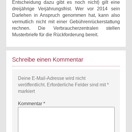
Entscheidung dazu gibt es noch nicht) gilt eine
dreijährige Verjährungsfrist. Wer vor 2014 sein
Darlehen in Anspruch genommen hat, kann also
vermutlich nicht mit einer Gebührenrückerstattung
rechnen. Die Verbraucherzentralen stellen
Musterbriefe für die Rückforderung bereit.
Schreibe einen Kommentar
Deine E-Mail-Adresse wird nicht
veröffentlicht.
Erforderliche Felder sind mit
*
markiert
Kommentar
*