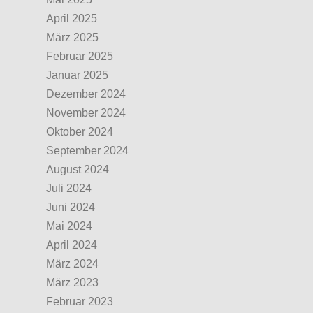
April 2025
März 2025
Februar 2025
Januar 2025
Dezember 2024
November 2024
Oktober 2024
September 2024
August 2024
Juli 2024
Juni 2024
Mai 2024
April 2024
März 2024
März 2023
Februar 2023