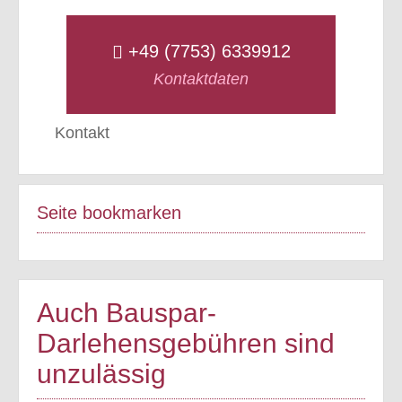
+49 (7753) 6339912
Kontaktdaten
Kontakt
Seite bookmarken
Auch Bauspar-
Darlehensgebühren sind
unzulässig