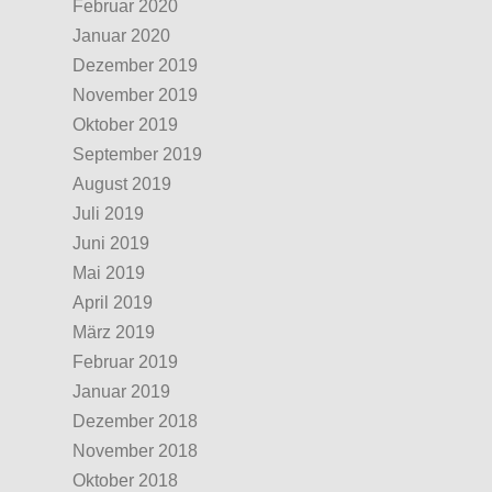
Februar 2020
Januar 2020
Dezember 2019
November 2019
Oktober 2019
September 2019
August 2019
Juli 2019
Juni 2019
Mai 2019
April 2019
März 2019
Februar 2019
Januar 2019
Dezember 2018
November 2018
Oktober 2018