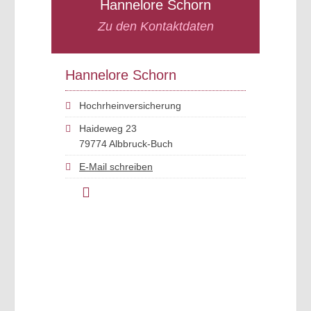
Hannelore Schorn
Zu den Kontaktdaten
Hannelore Schorn
Hochrheinversicherung
Haideweg 23
79774 Albbruck-Buch
E-Mail schreiben