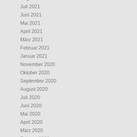
Juli 2021
Juni 2021
Mai 2021
April 2021
März 2021
Februar 2021
Januar 2021
November 2020
Oktober 2020
September 2020
August 2020
Juli 2020
Juni 2020
Mai 2020
April 2020
März 2020