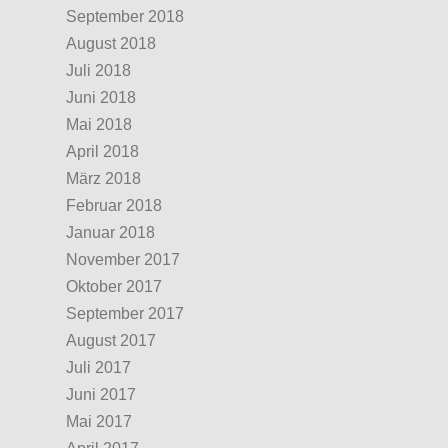
September 2018
August 2018
Juli 2018
Juni 2018
Mai 2018
April 2018
März 2018
Februar 2018
Januar 2018
November 2017
Oktober 2017
September 2017
August 2017
Juli 2017
Juni 2017
Mai 2017