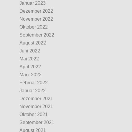
Januar 2023
Dezember 2022
November 2022
Oktober 2022
September 2022
August 2022
Juni 2022
Mai 2022
April 2022
März 2022
Februar 2022
Januar 2022
Dezember 2021
November 2021
Oktober 2021
September 2021
August 2021