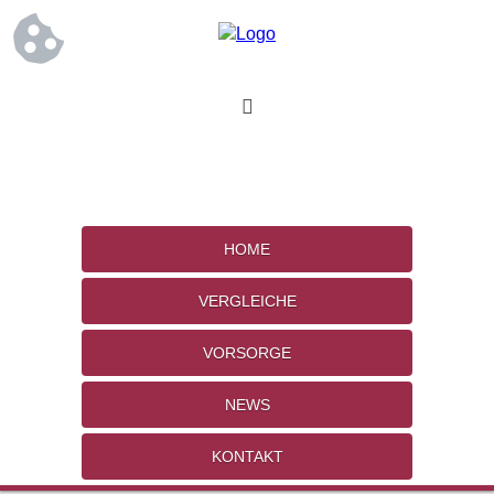
HOME
VERGLEICHE
VORSORGE
NEWS
KONTAKT