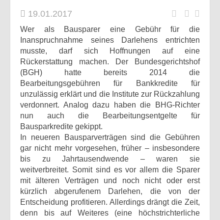
19.01.2017
Wer als Bausparer eine Gebühr für die
Inanspruchnahme seines Darlehens entrichten
musste, darf sich Hoffnungen auf eine
Rückerstattung machen. Der Bundesgerichtshof
(BGH) hatte bereits 2014 die
Bearbeitungsgebühren für Bankkredite für
unzulässig erklärt und die Institute zur Rückzahlung
verdonnert. Analog dazu haben die BHG-Richter
nun auch die Bearbeitungsentgelte für
Bausparkredite gekippt.
In neueren Bausparverträgen sind die Gebühren
gar nicht mehr vorgesehen, früher – insbesondere
bis zu Jahrtausendwende – waren sie
weitverbreitet. Somit sind es vor allem die Sparer
mit älteren Verträgen und noch nicht oder erst
kürzlich abgerufenem Darlehen, die von der
Entscheidung profitieren. Allerdings drängt die Zeit,
denn bis auf Weiteres (eine höchstrichterliche