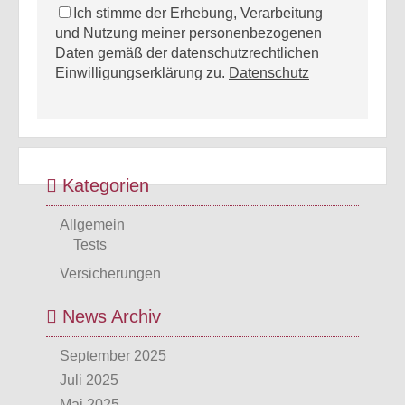
Ich stimme der Erhebung, Verarbeitung
und Nutzung meiner personenbezogenen
Daten gemäß der datenschutzrechtlichen
Einwilligungserklärung zu.
Datenschutz
Kategorien
Allgemein
Tests
Versicherungen
News Archiv
September 2025
Juli 2025
Mai 2025