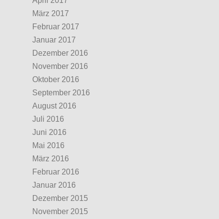
April 2017
März 2017
Februar 2017
Januar 2017
Dezember 2016
November 2016
Oktober 2016
September 2016
August 2016
Juli 2016
Juni 2016
Mai 2016
März 2016
Februar 2016
Januar 2016
Dezember 2015
November 2015