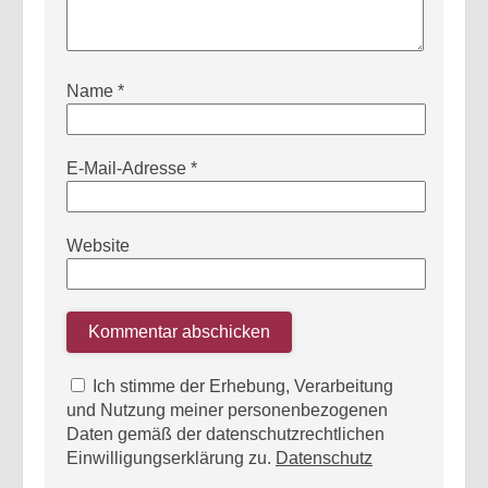
Name
*
E-Mail-Adresse
*
Website
Ich stimme der Erhebung, Verarbeitung
und Nutzung meiner personenbezogenen
Daten gemäß der datenschutzrechtlichen
Einwilligungserklärung zu.
Datenschutz