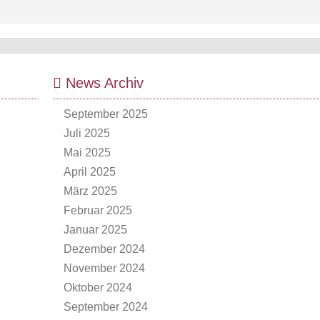
News Archiv
September 2025
Juli 2025
Mai 2025
April 2025
März 2025
Februar 2025
Januar 2025
Dezember 2024
November 2024
Oktober 2024
September 2024