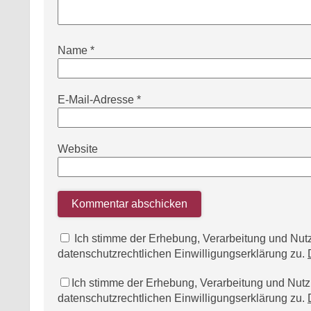
Name
*
E-Mail-Adresse
*
Website
Ich stimme der Erhebung, Verarbeitung und N
datenschutzrechtlichen Einwilligungserklärung zu.
Ich stimme der Erhebung, Verarbeitung und Nu
datenschutzrechtlichen Einwilligungserklärung zu.