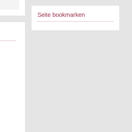
Seite bookmarken