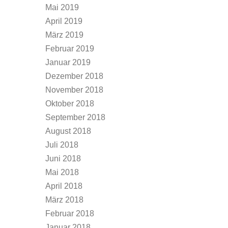
Mai 2019
April 2019
März 2019
Februar 2019
Januar 2019
Dezember 2018
November 2018
Oktober 2018
September 2018
August 2018
Juli 2018
Juni 2018
Mai 2018
April 2018
März 2018
Februar 2018
Januar 2018