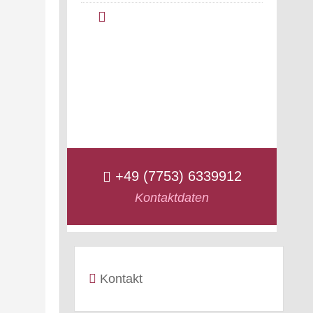
+49 (7753) 6339912
Kontaktdaten
Kontakt