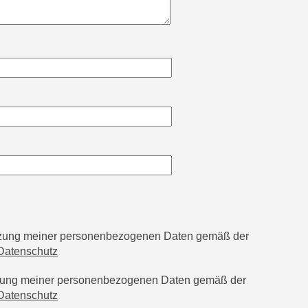
utzung meiner personenbezogenen Daten gemäß der
Datenschutz
tzung meiner personenbezogenen Daten gemäß der
Datenschutz