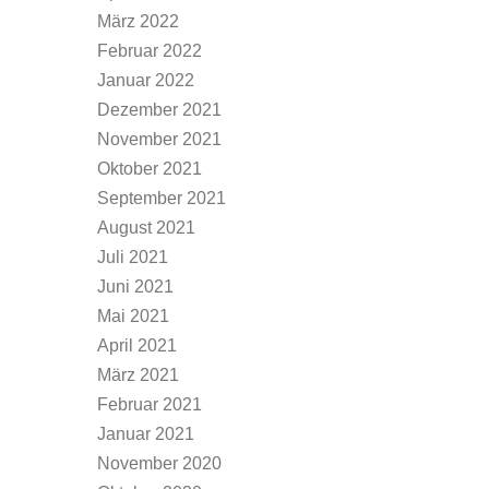
März 2022
Februar 2022
Januar 2022
Dezember 2021
November 2021
Oktober 2021
September 2021
August 2021
Juli 2021
Juni 2021
Mai 2021
April 2021
März 2021
Februar 2021
Januar 2021
November 2020