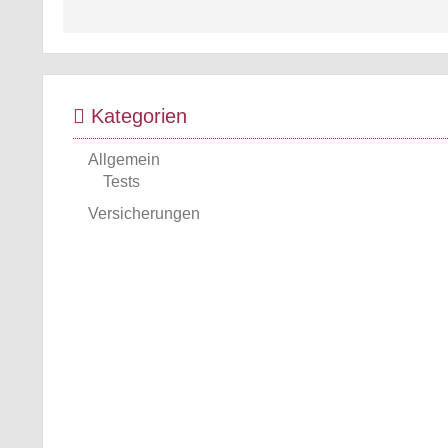
Kategorien
Allgemein
Tests
Versicherungen