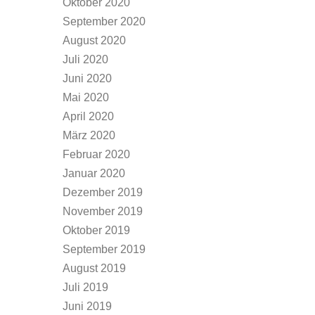
Oktober 2020
September 2020
August 2020
Juli 2020
Juni 2020
Mai 2020
April 2020
März 2020
Februar 2020
Januar 2020
Dezember 2019
November 2019
Oktober 2019
September 2019
August 2019
Juli 2019
Juni 2019