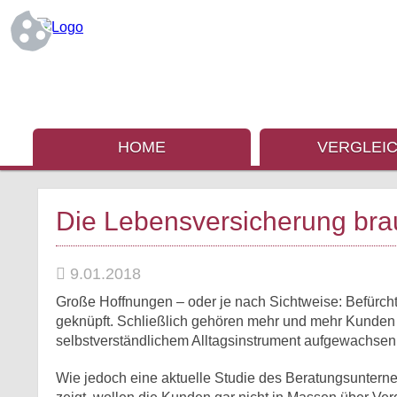
HOME
VERGLEI
Die Lebensversicherung bra
9.01.2018
Große Hoffnungen – oder je nach Sichtweise: Befürcht
geknüpft. Schließlich gehören mehr und mehr Kunden zu
selbstverständlichem Alltagsinstrument aufgewachsen
Wie jedoch eine aktuelle Studie des Beratungsuntern