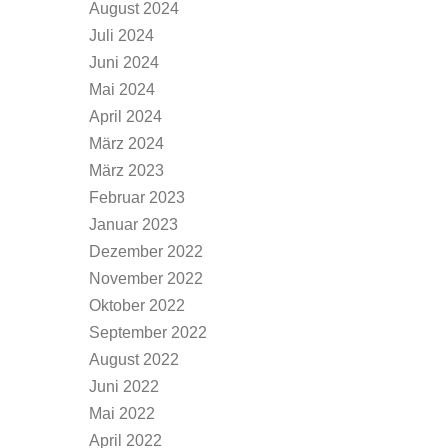
August 2024
Juli 2024
Juni 2024
Mai 2024
April 2024
März 2024
März 2023
Februar 2023
Januar 2023
Dezember 2022
November 2022
Oktober 2022
September 2022
August 2022
Juni 2022
Mai 2022
April 2022