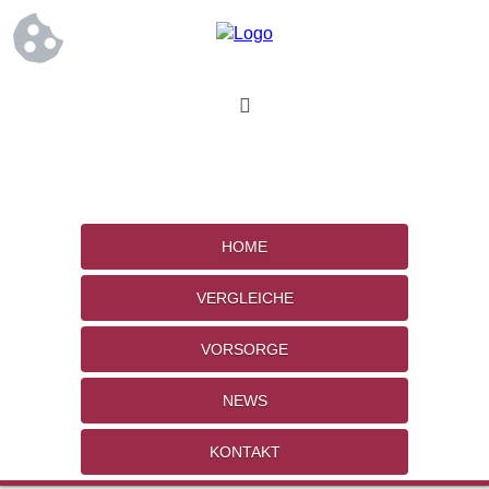
HOME
VERGLEICHE
VORSORGE
NEWS
KONTAKT