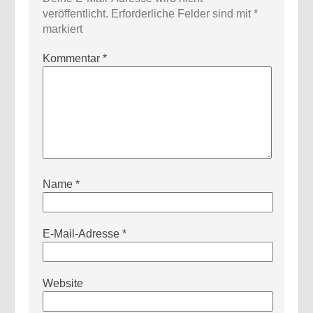
veröffentlicht.
Erforderliche Felder sind mit
*
markiert
Kommentar
*
Name
*
E-Mail-Adresse
*
Website