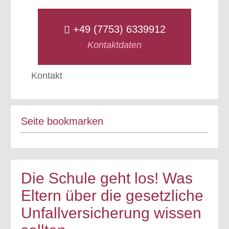
+49 (7753) 6339912
Kontaktdaten
Kontakt
Seite bookmarken
Die Schule geht los! Was
Eltern über die gesetzliche
Unfallversicherung wissen