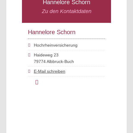
Hannelore Schorn
Zu den Kontaktdaten
Hannelore Schorn
Hochrheinversicherung
Haideweg 23
79774 Albbruck-Buch
E-Mail schreiben