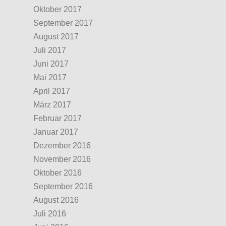
Oktober 2017
September 2017
August 2017
Juli 2017
Juni 2017
Mai 2017
April 2017
März 2017
Februar 2017
Januar 2017
Dezember 2016
November 2016
Oktober 2016
September 2016
August 2016
Juli 2016