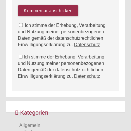
Ich stimme der Erhebung, Verarbeitung
und Nutzung meiner personenbezogenen
Daten gemäß der datenschutzrechtlichen
Einwilligungserklärung zu.
Datenschutz
Ich stimme der Erhebung, Verarbeitung
und Nutzung meiner personenbezogenen
Daten gemäß der datenschutzrechtlichen
Einwilligungserklärung zu.
Datenschutz
Kategorien
Allgemein