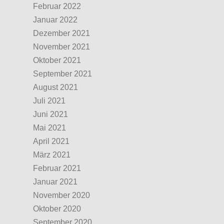
Februar 2022
Januar 2022
Dezember 2021
November 2021
Oktober 2021
September 2021
August 2021
Juli 2021
Juni 2021
Mai 2021
April 2021
März 2021
Februar 2021
Januar 2021
November 2020
Oktober 2020
September 2020