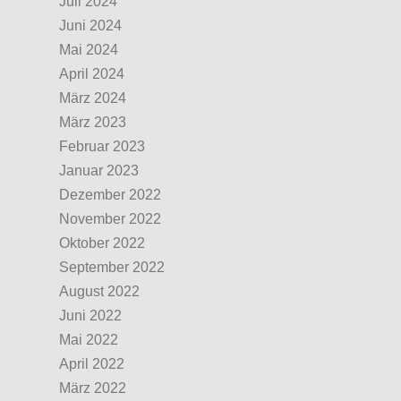
Juli 2024
Juni 2024
Mai 2024
April 2024
März 2024
März 2023
Februar 2023
Januar 2023
Dezember 2022
November 2022
Oktober 2022
September 2022
August 2022
Juni 2022
Mai 2022
April 2022
März 2022