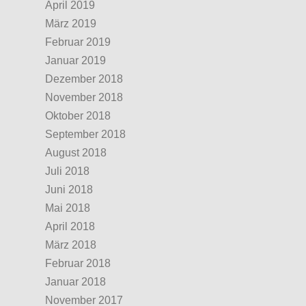
April 2019
März 2019
Februar 2019
Januar 2019
Dezember 2018
November 2018
Oktober 2018
September 2018
August 2018
Juli 2018
Juni 2018
Mai 2018
April 2018
März 2018
Februar 2018
Januar 2018
November 2017