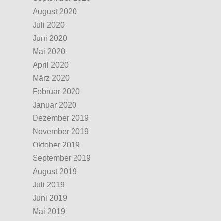
August 2020
Juli 2020
Juni 2020
Mai 2020
April 2020
März 2020
Februar 2020
Januar 2020
Dezember 2019
November 2019
Oktober 2019
September 2019
August 2019
Juli 2019
Juni 2019
Mai 2019