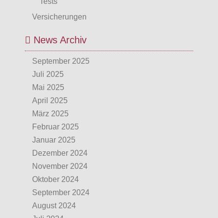
Tests
Versicherungen
News Archiv
September 2025
Juli 2025
Mai 2025
April 2025
März 2025
Februar 2025
Januar 2025
Dezember 2024
November 2024
Oktober 2024
September 2024
August 2024