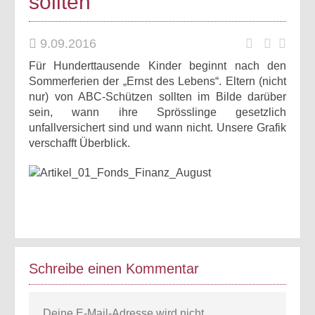
sollten
9.09.2016
Für Hunderttausende Kinder beginnt nach den
Sommerferien der „Ernst des Lebens“. Eltern (nicht
nur) von ABC-Schützen sollten im Bilde darüber
sein, wann ihre Sprösslinge gesetzlich
unfallversichert sind und wann nicht. Unsere Grafik
verschafft Überblick.
Schreibe einen Kommentar
Deine E-Mail-Adresse wird nicht