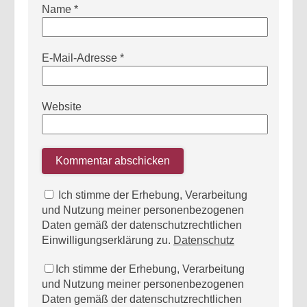
Name
*
E-Mail-Adresse
*
Website
Ich stimme der Erhebung, Verarbeitung
und Nutzung meiner personenbezogenen
Daten gemäß der datenschutzrechtlichen
Einwilligungserklärung zu.
Datenschutz
Ich stimme der Erhebung, Verarbeitung
und Nutzung meiner personenbezogenen
Daten gemäß der datenschutzrechtlichen