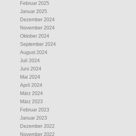
Februar 2025
Januar 2025
Dezember 2024
November 2024
Oktober 2024
September 2024
August 2024
Juli 2024
Juni 2024
Mai 2024
April 2024
März 2024
März 2023
Februar 2023
Januar 2023
Dezember 2022
November 2022