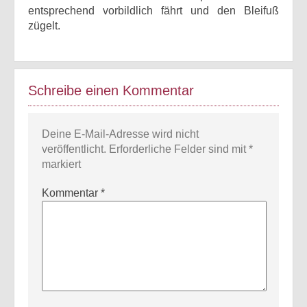
entsprechend vorbildlich fährt und den Bleifuß
zügelt.
Schreibe einen Kommentar
Deine E-Mail-Adresse wird nicht
veröffentlicht.
Erforderliche Felder sind mit
*
markiert
Kommentar
*