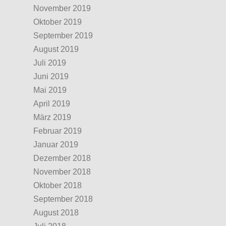
November 2019
Oktober 2019
September 2019
August 2019
Juli 2019
Juni 2019
Mai 2019
April 2019
März 2019
Februar 2019
Januar 2019
Dezember 2018
November 2018
Oktober 2018
September 2018
August 2018