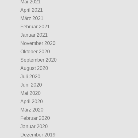
Mai 2021
April 2021
März 2021
Februar 2021
Januar 2021
November 2020
Oktober 2020
September 2020
August 2020
Juli 2020
Juni 2020
Mai 2020
April 2020
März 2020
Februar 2020
Januar 2020
Dezember 2019