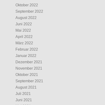
Oktober 2022
September 2022
August 2022
Juni 2022
Mai 2022
April 2022
März 2022
Februar 2022
Januar 2022
Dezember 2021
November 2021
Oktober 2021
September 2021
August 2021
Juli 2021
Juni 2021