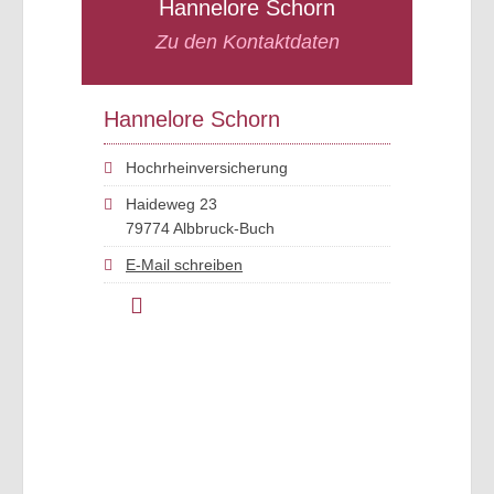
Hannelore Schorn
Zu den Kontaktdaten
Hannelore Schorn
Hochrheinversicherung
Haideweg 23
79774 Albbruck-Buch
E-Mail schreiben