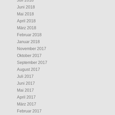
Juli 2018
Juni 2018
Mai 2018
April 2018
März 2018
Februar 2018
Januar 2018
November 2017
Oktober 2017
September 2017
August 2017
Juli 2017
Juni 2017
Mai 2017
April 2017
März 2017
Februar 2017