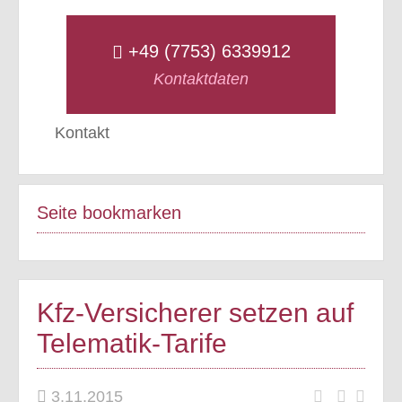
+49 (7753) 6339912
Kontaktdaten
Kontakt
Seite bookmarken
Kfz-Versicherer setzen auf
Telematik-Tarife
3.11.2015