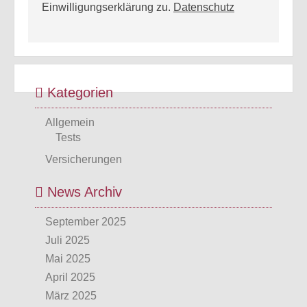
Einwilligungserklärung zu.
Datenschutz
Kategorien
Allgemein
Tests
Versicherungen
News Archiv
September 2025
Juli 2025
Mai 2025
April 2025
März 2025