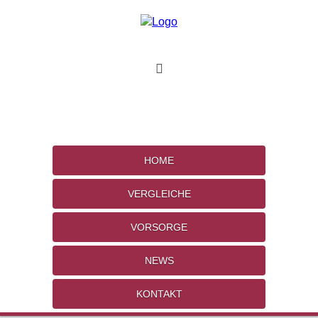
HOME
VERGLEICHE
VORSORGE
NEWS
KONTAKT