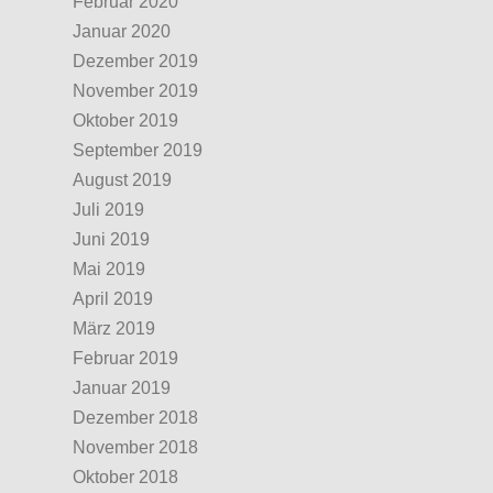
Februar 2020
Januar 2020
Dezember 2019
November 2019
Oktober 2019
September 2019
August 2019
Juli 2019
Juni 2019
Mai 2019
April 2019
März 2019
Februar 2019
Januar 2019
Dezember 2018
November 2018
Oktober 2018