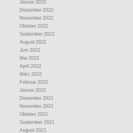
Januar 2023
Dezember 2022
November 2022
Oktober 2022
September 2022
August 2022
Juni 2022
Mai 2022
April 2022
März 2022
Februar 2022
Januar 2022
Dezember 2021
November 2021
Oktober 2021
September 2021
August 2021