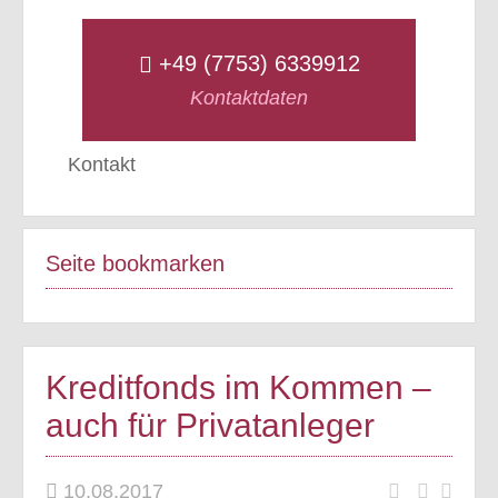
+49 (7753) 6339912
Kontaktdaten
Kontakt
Seite bookmarken
Kreditfonds im Kommen –
auch für Privatanleger
10.08.2017