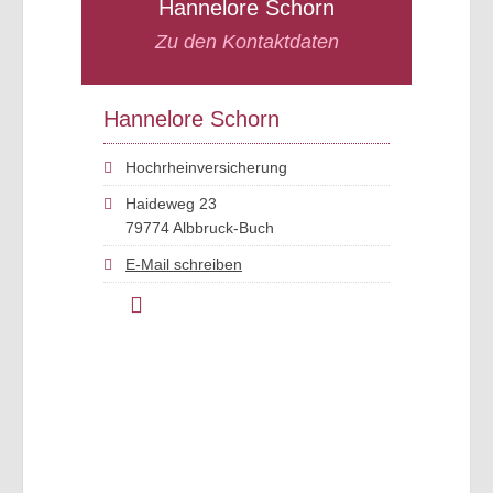
Hannelore Schorn
Zu den Kontaktdaten
Hannelore Schorn
Hochrheinversicherung
Haideweg 23
79774 Albbruck-Buch
E-Mail schreiben