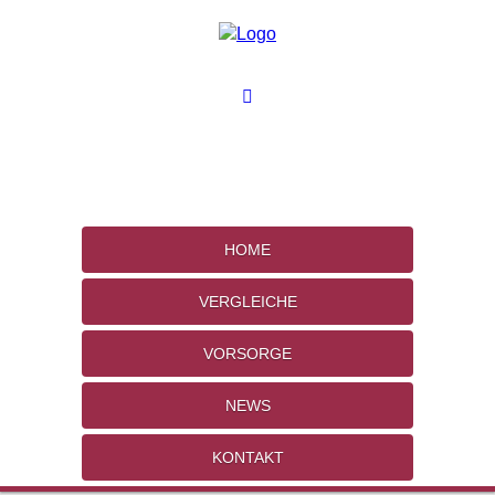
HOME
VERGLEICHE
VORSORGE
NEWS
KONTAKT