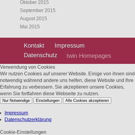
Oktober 2015
September 2015
August 2015
Mai 2015
Kontakt
Impressum
Datenschutz
twin Homepages
Verwendung von Cookies
Wir nutzen Cookies auf unserer Website. Einige von ihnen sind
notwendig während andere uns helfen, diese Website und Ihre
Erfahrung zu verbessern. Sie akzeptieren unsere Cookies,
wenn Sie fortfahren diese Webseite zu nutzen.
Nur Notwendige
Einstellungen
Alle Cookies akzeptieren
Impressum
Datenschutzerklärung
Cookie-Einstellungen