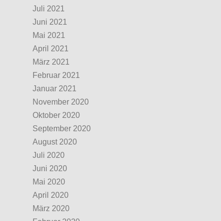
Juli 2021
Juni 2021
Mai 2021
April 2021
März 2021
Februar 2021
Januar 2021
November 2020
Oktober 2020
September 2020
August 2020
Juli 2020
Juni 2020
Mai 2020
April 2020
März 2020