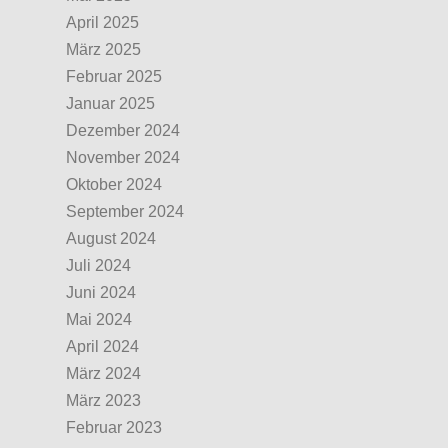
April 2025
März 2025
Februar 2025
Januar 2025
Dezember 2024
November 2024
Oktober 2024
September 2024
August 2024
Juli 2024
Juni 2024
Mai 2024
April 2024
März 2024
März 2023
Februar 2023