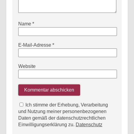
Name
*
E-Mail-Adresse
*
Website
Ich stimme der Erhebung, Verarbeitung
und Nutzung meiner personenbezogenen
Daten gemäß der datenschutzrechtlichen
Einwilligungserklärung zu.
Datenschutz