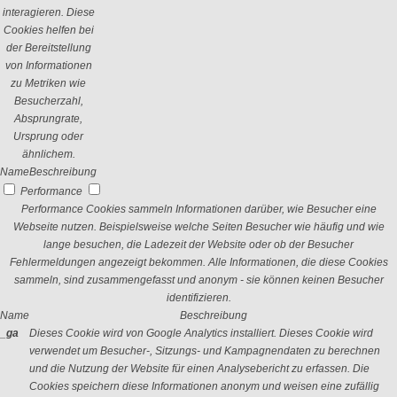
interagieren. Diese
Cookies helfen bei
der Bereitstellung
von Informationen
zu Metriken wie
Besucherzahl,
Absprungrate,
Ursprung oder
ähnlichem.
Name
Beschreibung
Performance
Performance Cookies sammeln Informationen darüber, wie Besucher eine
Webseite nutzen. Beispielsweise welche Seiten Besucher wie häufig und wie
lange besuchen, die Ladezeit der Website oder ob der Besucher
Fehlermeldungen angezeigt bekommen. Alle Informationen, die diese Cookies
sammeln, sind zusammengefasst und anonym - sie können keinen Besucher
identifizieren.
Name
Beschreibung
_ga
Dieses Cookie wird von Google Analytics installiert. Dieses Cookie wird
verwendet um Besucher-, Sitzungs- und Kampagnendaten zu berechnen
und die Nutzung der Website für einen Analysebericht zu erfassen. Die
Cookies speichern diese Informationen anonym und weisen eine zufällig