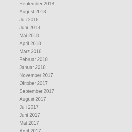
September 2018
August 2018
Juli 2018
Juni 2018
Mai 2018
April 2018
März 2018
Februar 2018
Januar 2018
November 2017
Oktober 2017
September 2017
August 2017
Juli 2017
Juni 2017
Mai 2017
April 2017