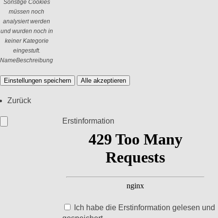
Sonstige Cookies
müssen noch
analysiert werden
und wurden noch in
keiner Kategorie
eingestuft.
Name
Beschreibung
Einstellungen speichern
Alle akzeptieren
Zurück
Erstinformation
Ich habe die Erstinformation gelesen und