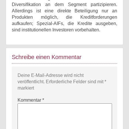
Diversifikation an dem Segment partizipieren.
Allerdings ist eine direkte Beteiligung nur an
Produkten möglich, die Kreditforderungen
aufkaufen; Spezial-AIFs, die Kredite ausgeben,
sind institutionellen Investoren vorbehalten.
Schreibe einen Kommentar
Deine E-Mail-Adresse wird nicht
veröffentlicht.
Erforderliche Felder sind mit
*
markiert
Kommentar
*