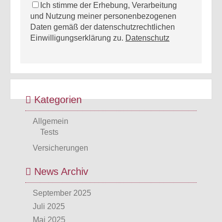
Ich stimme der Erhebung, Verarbeitung
und Nutzung meiner personenbezogenen
Daten gemäß der datenschutzrechtlichen
Einwilligungserklärung zu.
Datenschutz
Kategorien
Allgemein
Tests
Versicherungen
News Archiv
September 2025
Juli 2025
Mai 2025