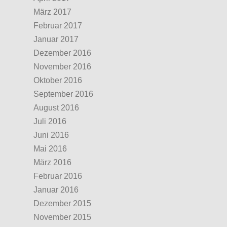
März 2017
Februar 2017
Januar 2017
Dezember 2016
November 2016
Oktober 2016
September 2016
August 2016
Juli 2016
Juni 2016
Mai 2016
März 2016
Februar 2016
Januar 2016
Dezember 2015
November 2015