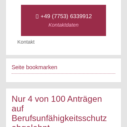
+49 (7753) 6339912
Kontaktdaten
Kontakt
Seite bookmarken
Nur 4 von 100 Anträgen
auf
Berufsunfähigkeitsschutz