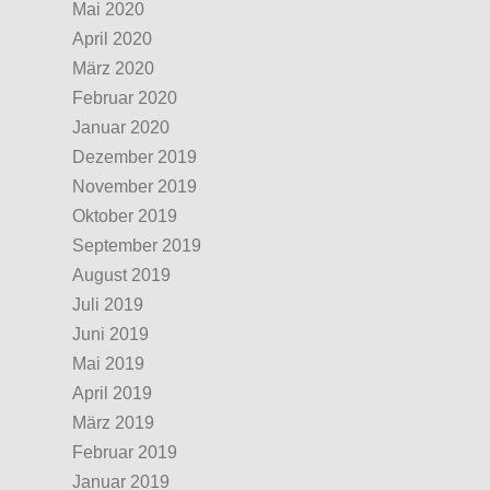
Mai 2020
April 2020
März 2020
Februar 2020
Januar 2020
Dezember 2019
November 2019
Oktober 2019
September 2019
August 2019
Juli 2019
Juni 2019
Mai 2019
April 2019
März 2019
Februar 2019
Januar 2019