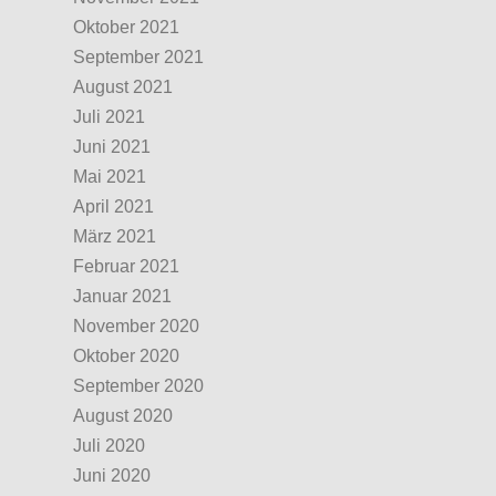
Oktober 2021
September 2021
August 2021
Juli 2021
Juni 2021
Mai 2021
April 2021
März 2021
Februar 2021
Januar 2021
November 2020
Oktober 2020
September 2020
August 2020
Juli 2020
Juni 2020