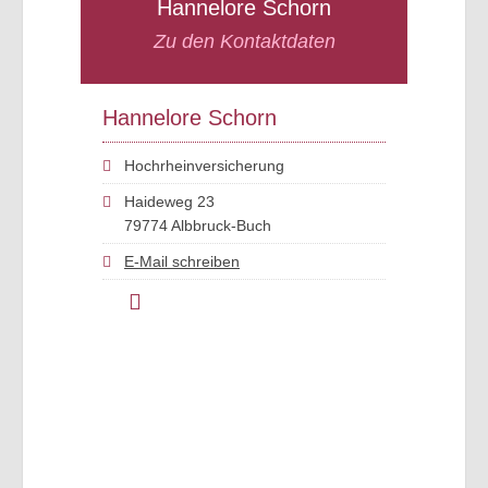
Hannelore Schorn
Zu den Kontaktdaten
Hannelore Schorn
Hochrheinversicherung
Haideweg 23
79774 Albbruck-Buch
E-Mail schreiben