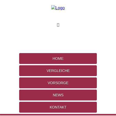
HOME
VERGLEICHE
VORSORGE
NEWS
KONTAKT