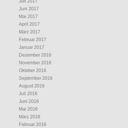
Juli 2017
Juni 2017
Mai 2017
April 2017
März 2017
Februar 2017
Januar 2017
Dezember 2016
November 2016
Oktober 2016
September 2016
August 2016
Juli 2016
Juni 2016
Mai 2016
März 2016
Februar 2016