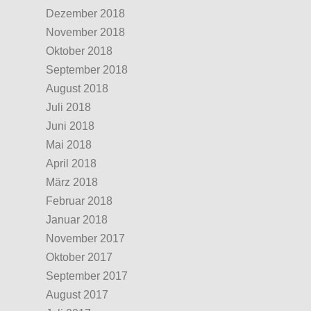
Dezember 2018
November 2018
Oktober 2018
September 2018
August 2018
Juli 2018
Juni 2018
Mai 2018
April 2018
März 2018
Februar 2018
Januar 2018
November 2017
Oktober 2017
September 2017
August 2017