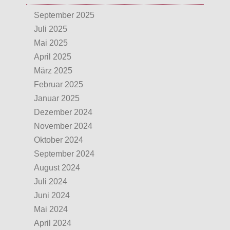
September 2025
Juli 2025
Mai 2025
April 2025
März 2025
Februar 2025
Januar 2025
Dezember 2024
November 2024
Oktober 2024
September 2024
August 2024
Juli 2024
Juni 2024
Mai 2024
April 2024