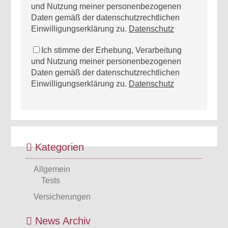
und Nutzung meiner personenbezogenen
Daten gemäß der datenschutzrechtlichen
Einwilligungserklärung zu.
Datenschutz
Ich stimme der Erhebung, Verarbeitung
und Nutzung meiner personenbezogenen
Daten gemäß der datenschutzrechtlichen
Einwilligungserklärung zu.
Datenschutz
Kategorien
Allgemein
Tests
Versicherungen
News Archiv