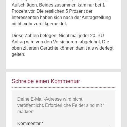
Aufschlägen. Beides zusammen kam nur bei 1
Prozent vor. Die restlichen 5 Prozent der
Interessenten haben sich nach der Antragstellung
nicht mehr zurückgemeldet.
Diese Zahlen belegen: Nicht mal jeder 20. BU-
Antrag wird von den Versicherern abgelehnt. Die
oben zitierten Gerüchte können damit als widerlegt
gelten.
Schreibe einen Kommentar
Deine E-Mail-Adresse wird nicht
veröffentlicht.
Erforderliche Felder sind mit
*
markiert
Kommentar
*