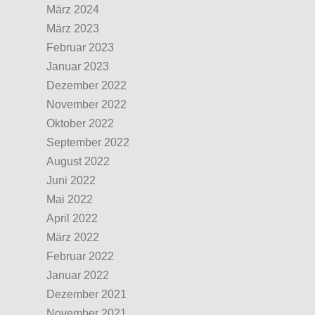
März 2024
März 2023
Februar 2023
Januar 2023
Dezember 2022
November 2022
Oktober 2022
September 2022
August 2022
Juni 2022
Mai 2022
April 2022
März 2022
Februar 2022
Januar 2022
Dezember 2021
November 2021