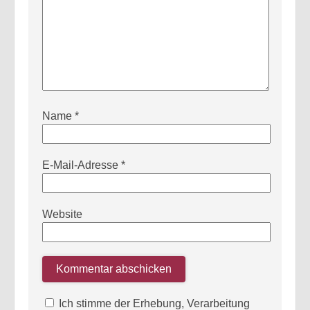
Name
*
E-Mail-Adresse
*
Website
Ich stimme der Erhebung, Verarbeitung