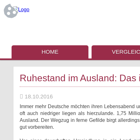
HOME
VERGLEI
Ruhestand im Ausland: Das i
18.10.2016
Immer mehr Deutsche möchten ihren Lebensabend unt
oft auch niedriger liegen als hierzulande. 1,75 Mil
Ausland. Der Wegzug in ferne Gefilde birgt allerdings
gut vorbereiten.