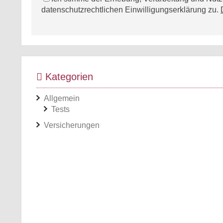
datenschutzrechtlichen Einwilligungserklärung zu.
Kategorien
Allgemein
Tests
Versicherungen