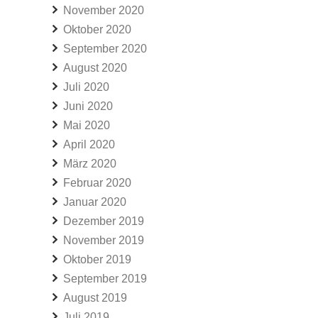
November 2020
Oktober 2020
September 2020
August 2020
Juli 2020
Juni 2020
Mai 2020
April 2020
März 2020
Februar 2020
Januar 2020
Dezember 2019
November 2019
Oktober 2019
September 2019
August 2019
Juli 2019