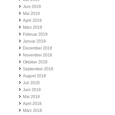
Juni 2019
Mai 2019
April 2019
März 2019
Februar 2019
Januar 2019
Dezember 2018
November 2018
Oktober 2018
September 2018
August 2018
Juli 2018
Juni 2018
Mai 2018
April 2018
März 2018