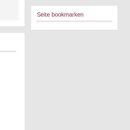
Seite bookmarken