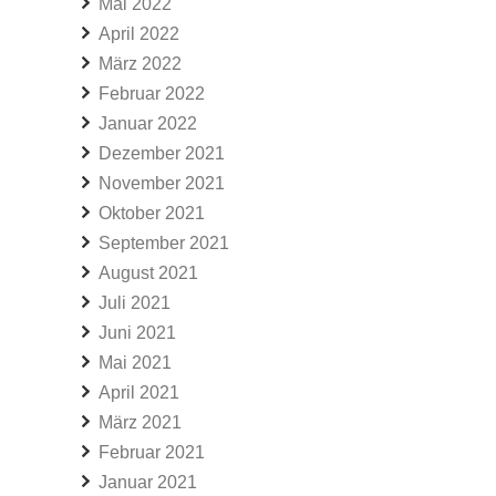
Mai 2022
April 2022
März 2022
Februar 2022
Januar 2022
Dezember 2021
November 2021
Oktober 2021
September 2021
August 2021
Juli 2021
Juni 2021
Mai 2021
April 2021
März 2021
Februar 2021
Januar 2021