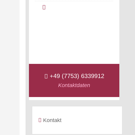
+49 (7753) 6339912
Kontaktdaten
Kontakt