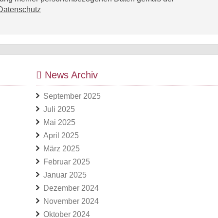
Datenschutz
News Archiv
September 2025
Juli 2025
Mai 2025
April 2025
März 2025
Februar 2025
Januar 2025
Dezember 2024
November 2024
Oktober 2024