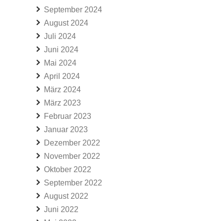
September 2024
August 2024
Juli 2024
Juni 2024
Mai 2024
April 2024
März 2024
März 2023
Februar 2023
Januar 2023
Dezember 2022
November 2022
Oktober 2022
September 2022
August 2022
Juni 2022