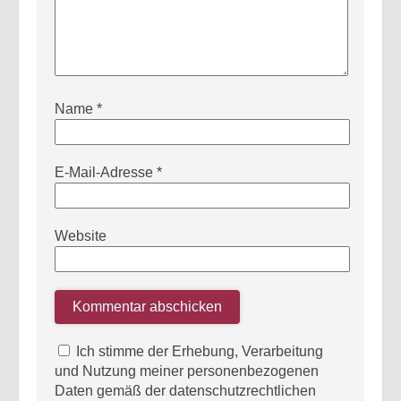
Name
*
E-Mail-Adresse
*
Website
Ich stimme der Erhebung, Verarbeitung
und Nutzung meiner personenbezogenen
Daten gemäß der datenschutzrechtlichen