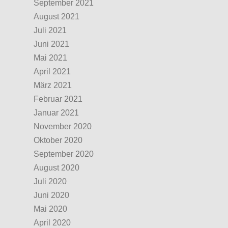
September 2021
August 2021
Juli 2021
Juni 2021
Mai 2021
April 2021
März 2021
Februar 2021
Januar 2021
November 2020
Oktober 2020
September 2020
August 2020
Juli 2020
Juni 2020
Mai 2020
April 2020