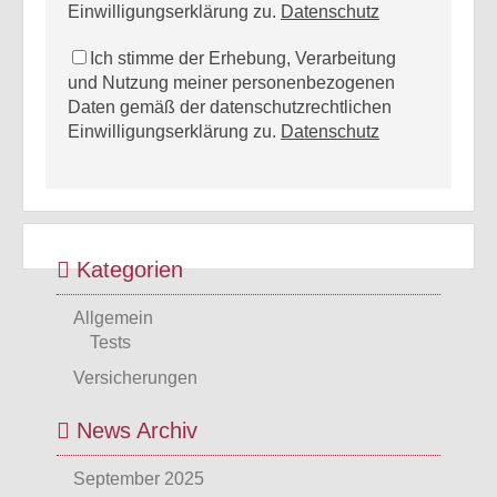
Einwilligungserklärung zu.
Datenschutz
Ich stimme der Erhebung, Verarbeitung
und Nutzung meiner personenbezogenen
Daten gemäß der datenschutzrechtlichen
Einwilligungserklärung zu.
Datenschutz
Kategorien
Allgemein
Tests
Versicherungen
News Archiv
September 2025