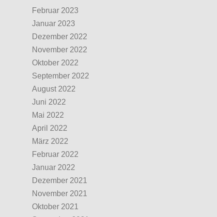
Februar 2023
Januar 2023
Dezember 2022
November 2022
Oktober 2022
September 2022
August 2022
Juni 2022
Mai 2022
April 2022
März 2022
Februar 2022
Januar 2022
Dezember 2021
November 2021
Oktober 2021