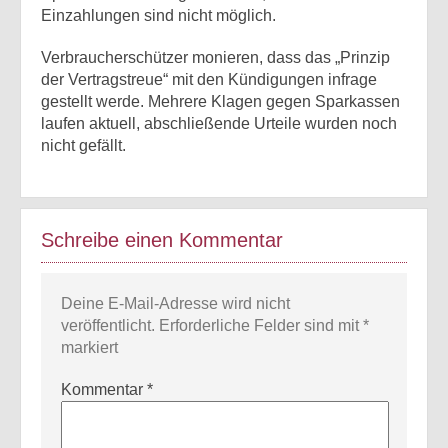
Einzahlungen sind nicht möglich.
Verbraucherschützer monieren, dass das „Prinzip
der Vertragstreue“ mit den Kündigungen infrage
gestellt werde. Mehrere Klagen gegen Sparkassen
laufen aktuell, abschließende Urteile wurden noch
nicht gefällt.
Schreibe einen Kommentar
Deine E-Mail-Adresse wird nicht
veröffentlicht.
Erforderliche Felder sind mit
*
markiert
Kommentar
*