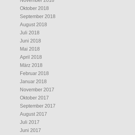
November 2018
Oktober 2018
September 2018
August 2018
Juli 2018
Juni 2018
Mai 2018
April 2018
März 2018
Februar 2018
Januar 2018
November 2017
Oktober 2017
September 2017
August 2017
Juli 2017
Juni 2017