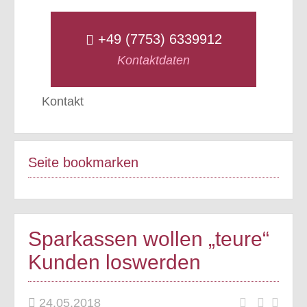
+49 (7753) 6339912
Kontaktdaten
Kontakt
Seite bookmarken
Sparkassen wollen „teure“
Kunden loswerden
24.05.2018