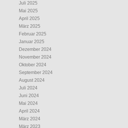
Juli 2025
Mai 2025
April 2025
März 2025
Februar 2025
Januar 2025
Dezember 2024
November 2024
Oktober 2024
September 2024
August 2024
Juli 2024
Juni 2024
Mai 2024
April 2024
März 2024
März 2023