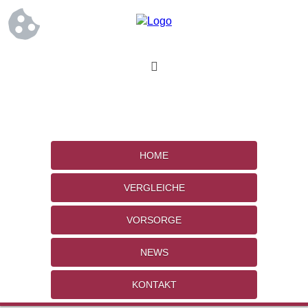
HOME
VERGLEICHE
VORSORGE
NEWS
KONTAKT