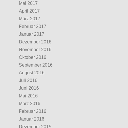
Mai 2017
April 2017
März 2017
Februar 2017
Januar 2017
Dezember 2016
November 2016
Oktober 2016
September 2016
August 2016
Juli 2016
Juni 2016
Mai 2016
März 2016
Februar 2016
Januar 2016
Dezember 2015