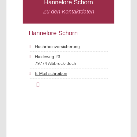
Hannelore Schorn
Zu den Kontaktdaten
Hannelore Schorn
Hochrheinversicherung
Haideweg 23
79774 Albbruck-Buch
E-Mail schreiben