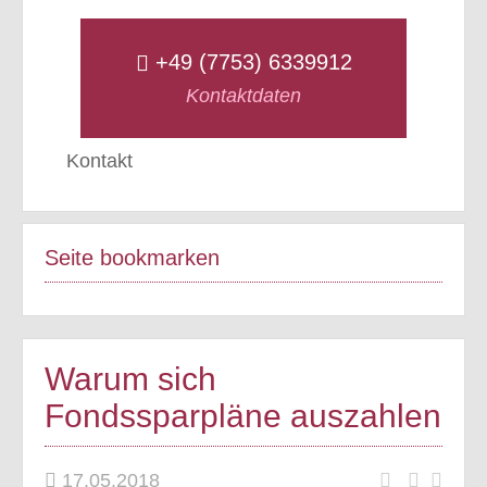
+49 (7753) 6339912
Kontaktdaten
Kontakt
Seite bookmarken
Warum sich
Fondssparpläne auszahlen
17.05.2018