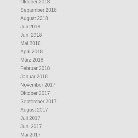
Oktober 2018
September 2018
August 2018
Juli 2018
Juni 2018
Mai 2018
April 2018
März 2018
Februar 2018
Januar 2018
November 2017
Oktober 2017
September 2017
August 2017
Juli 2017
Juni 2017
Mai 2017