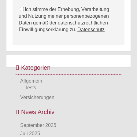
Ich stimme der Erhebung, Verarbeitung
und Nutzung meiner personenbezogenen
Daten gemäß der datenschutzrechtlichen
Einwilligungserklärung zu.
Datenschutz
Kategorien
Allgemein
Tests
Versicherungen
News Archiv
September 2025
Juli 2025