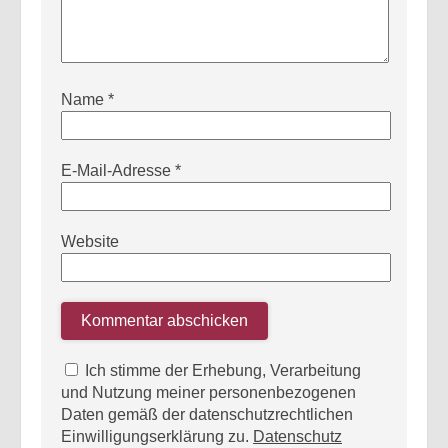
Name
*
E-Mail-Adresse
*
Website
Ich stimme der Erhebung, Verarbeitung
und Nutzung meiner personenbezogenen
Daten gemäß der datenschutzrechtlichen
Einwilligungserklärung zu.
Datenschutz