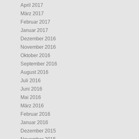
April 2017
März 2017
Februar 2017
Januar 2017
Dezember 2016
November 2016
Oktober 2016
September 2016
August 2016
Juli 2016
Juni 2016
Mai 2016
März 2016
Februar 2016
Januar 2016
Dezember 2015