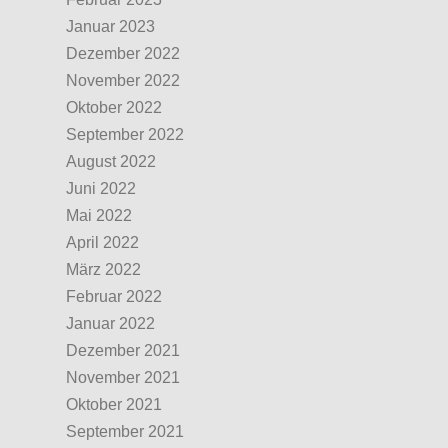
Januar 2023
Dezember 2022
November 2022
Oktober 2022
September 2022
August 2022
Juni 2022
Mai 2022
April 2022
März 2022
Februar 2022
Januar 2022
Dezember 2021
November 2021
Oktober 2021
September 2021