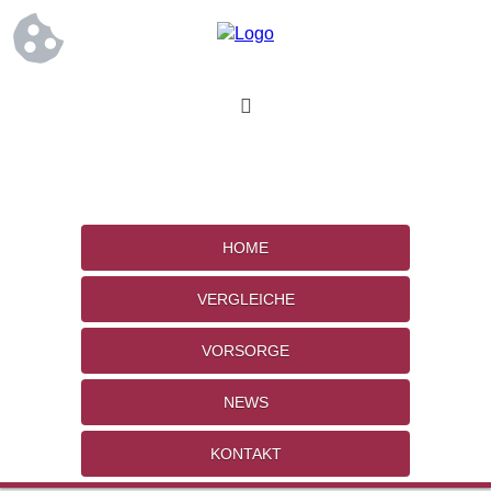
HOME
VERGLEICHE
VORSORGE
NEWS
KONTAKT