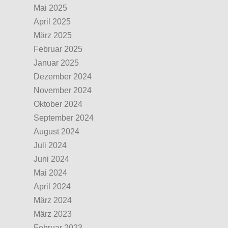
Mai 2025
April 2025
März 2025
Februar 2025
Januar 2025
Dezember 2024
November 2024
Oktober 2024
September 2024
August 2024
Juli 2024
Juni 2024
Mai 2024
April 2024
März 2024
März 2023
Februar 2023