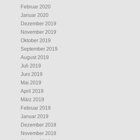
Februar 2020
Januar 2020
Dezember 2019
November 2019
Oktober 2019
September 2019
August 2019
Juli 2019
Juni 2019
Mai 2019
April 2019
März 2019
Februar 2019
Januar 2019
Dezember 2018
November 2018