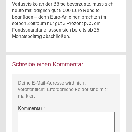
Verlustrisiko an der Börse bevorzugte, muss sich
heute mit lediglich gut 8.000 Euro Rendite
begnügen – denn Euro-Anleihen brachten im
selben Zeitraum nur gut 3 Prozent p. a. ein.
Fondssparpläne lassen sich bereits ab 25
Monatsbeitrag abschließen.
Schreibe einen Kommentar
Deine E-Mail-Adresse wird nicht
veröffentlicht.
Erforderliche Felder sind mit
*
markiert
Kommentar
*