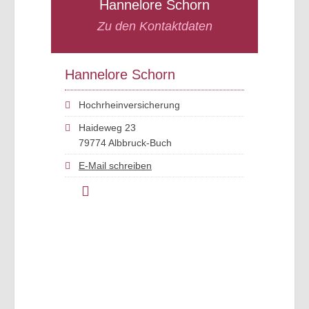
Hannelore Schorn
Zu den Kontaktdaten
Hannelore Schorn
Hochrheinversicherung
Haideweg 23
79774 Albbruck-Buch
E-Mail schreiben